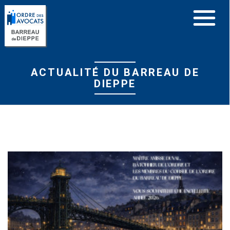
Panneau de gestion des cookies
ACTUALITÉ DU BARREAU DE
DIEPPE