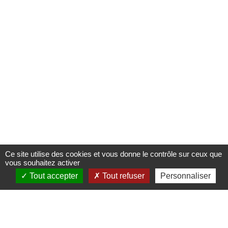
Ce site utilise des cookies et vous donne le contrôle sur ceux que
vous souhaitez activer
Tout accepter
Tout refuser
Personnaliser