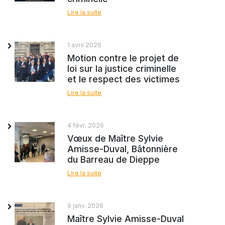
Lire la suite
1 avril 2026
Motion contre le projet de
loi sur la justice criminelle
et le respect des victimes
Lire la suite
4 févr. 2026
Vœux de Maître Sylvie
Amisse-Duval, Bâtonnière
du Barreau de Dieppe
Lire la suite
9 janv. 2026
Maître Sylvie Amisse-Duval