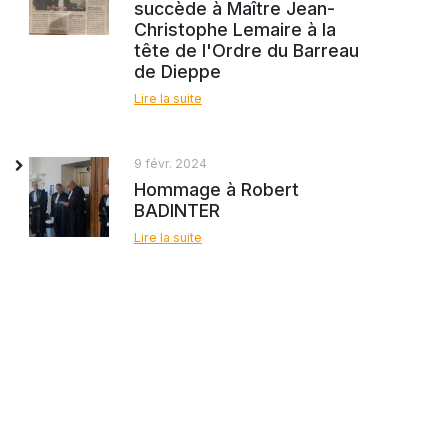
succède à Maître Jean-
Christophe Lemaire à la
tête de l'Ordre du Barreau
de Dieppe
Lire la suite
9 févr. 2024
Hommage à Robert
BADINTER
Lire la suite