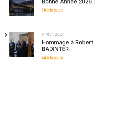
Bonne Année 2026 !
Lire la suite
9 févr. 2024
Hommage à Robert
BADINTER
Lire la suite