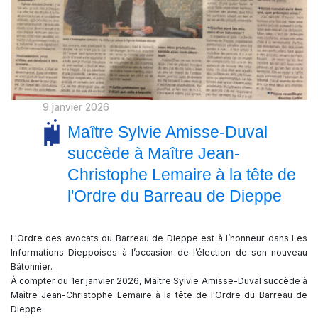
9 janvier 2026
Maître Sylvie Amisse-Duval
succède à Maître Jean-
Christophe Lemaire à la tête de
l'Ordre du Barreau de Dieppe
L'Ordre des avocats du Barreau de Dieppe est à l’honneur dans Les
Informations Dieppoises à l’occasion de l’élection de son nouveau
Bâtonnier.
À compter du 1er janvier 2026, Maître Sylvie Amisse-Duval succède à
Maître Jean-Christophe Lemaire à la tête de l'Ordre du Barreau de
Dieppe.