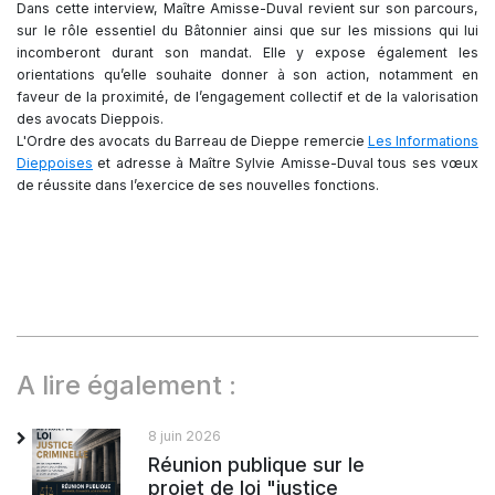
Dans cette interview, Maître Amisse-Duval revient sur son parcours,
sur le rôle essentiel du Bâtonnier ainsi que sur les missions qui lui
incomberont durant son mandat. Elle y expose également les
orientations qu’elle souhaite donner à son action, notamment en
faveur de la proximité, de l’engagement collectif et de la valorisation
des avocats Dieppois.
L'Ordre des avocats du Barreau de Dieppe remercie
Les Informations
Dieppoises
et adresse à Maître Sylvie Amisse-Duval tous ses vœux
de réussite dans l’exercice de ses nouvelles fonctions.
A lire également :
8 juin 2026
Réunion publique sur le
projet de loi "justice