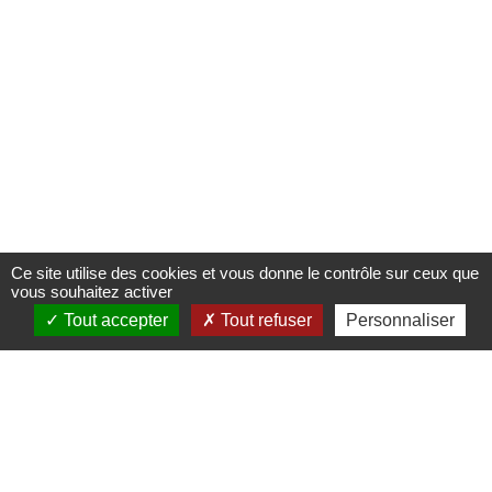
Ce site utilise des cookies et vous donne le contrôle sur ceux que
vous souhaitez activer
Tout accepter
Tout refuser
Personnaliser