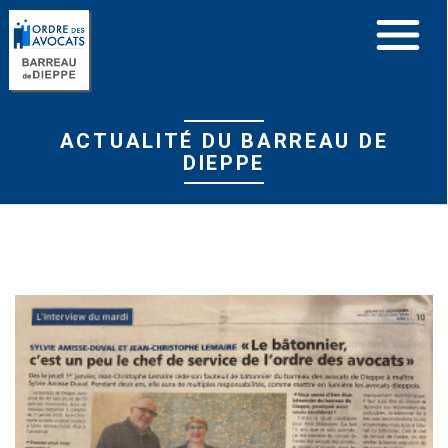
Panneau de gestion des cookies
ACTUALITÉ DU BARREAU DE
DIEPPE