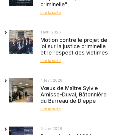
criminelle"
Lire la suite
1 avril 2026
Motion contre le projet de
loi sur la justice criminelle
et le respect des victimes
Lire la suite
4 févr. 2026
Vœux de Maître Sylvie
Amisse-Duval, Bâtonnière
du Barreau de Dieppe
Lire la suite
9 janv. 2026